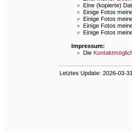
Eine (kopierte) D
Einige Fotos mei
Einige Fotos mei
Einige Fotos meine
Einige Fotos meine
Impressum:
Die
Kontaktmöglic
Letztes Update: 2026-03-3